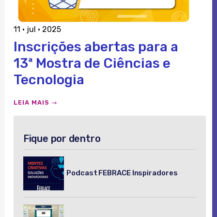
11 · jul · 2025
Inscrições abertas para a
13ª Mostra de Ciências e
Tecnologia
LEIA MAIS
Fique por dentro
Podcast FEBRACE Inspiradores