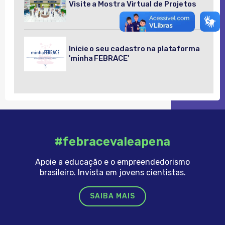
Visite a Mostra Virtual de Projetos
Inicie o seu cadastro na plataforma
'minha FEBRACE'
#febracevaleapena
Apoie a educação e o empreendedorismo
brasileiro. Invista em jovens cientistas.
SAIBA MAIS