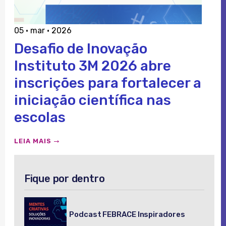
05 · mar · 2026
Desafio de Inovação
Instituto 3M 2026 abre
inscrições para fortalecer a
iniciação científica nas
escolas
LEIA MAIS
Fique por dentro
Podcast FEBRACE Inspiradores