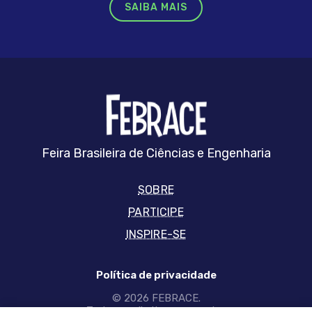
SAIBA MAIS
FEBRRACE
Feira Brasileira de Ciências e Engenharia
SOBRE
PARTICIPE
INSPIRE-SE
Política de privacidade
© 2026 FEBRACE.
Todos os direitos reservados