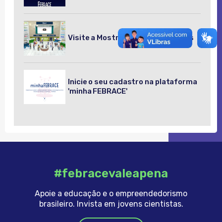
Visite a Mostra Virtual de Projetos
Inicie o seu cadastro na plataforma
'minha FEBRACE'
#febracevaleapena
Apoie a educação e o empreendedorismo
brasileiro. Invista em jovens cientistas.