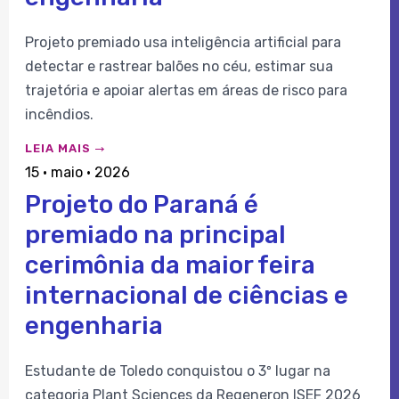
Projeto premiado usa inteligência artificial para
detectar e rastrear balões no céu, estimar sua
trajetória e apoiar alertas em áreas de risco para
incêndios.
LEIA MAIS
15 · maio · 2026
Projeto do Paraná é
premiado na principal
cerimônia da maior feira
internacional de ciências e
engenharia
Estudante de Toledo conquistou o 3º lugar na
categoria Plant Sciences da Regeneron ISEF 2026