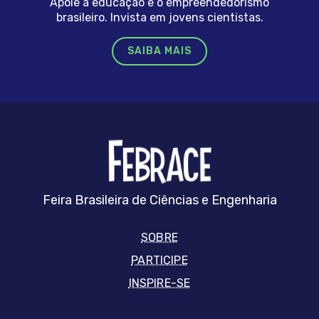
Apoie a educação e o empreendedorismo
brasileiro. Invista em jovens cientistas.
SAIBA MAIS
FEBRRACE
Feira Brasileira de Ciências e Engenharia
SOBRE
PARTICIPE
INSPIRE-SE