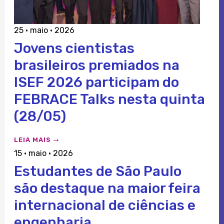
25 · maio · 2026
Jovens cientistas
brasileiros premiados na
ISEF 2026 participam do
FEBRACE Talks nesta quinta
(28/05)
LEIA MAIS
15 · maio · 2026
Estudantes de São Paulo
são destaque na maior feira
internacional de ciências e
engenharia