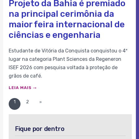
Projeto da Bahia é premiado
na principal cerimônia da
maior feira internacional de
ciências e engenharia
Estudante de Vitória da Conquista conquistou o 4º
lugar na categoria Plant Sciences da Regeneron
ISEF 2026 com pesquisa voltada à proteção de
grãos de café.
LEIA MAIS
1
2
»
Fique por dentro