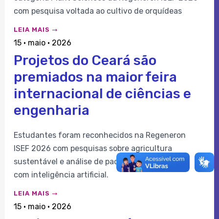
com pesquisa voltada ao cultivo de orquídeas
LEIA MAIS
15 · maio · 2026
Projetos do Ceará são
premiados na maior feira
internacional de ciências e
engenharia
Estudantes foram reconhecidos na Regeneron
ISEF 2026 com pesquisas sobre agricultura
sustentável e análise de padrões de feminicídio
com inteligência artificial.
LEIA MAIS
15 · maio · 2026