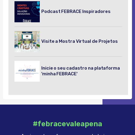
Podcast FEBRACE Inspiradores
Visite a Mostra Virtual de Projetos
Inicie o seu cadastro na plataforma
'minha FEBRACE'
#febracevaleapena