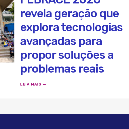
revela geração que
explora tecnologias
avançadas para
propor soluções a
problemas reais
LEIA MAIS