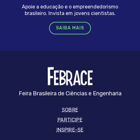
Apoie a educação e o empreendedorismo
brasileiro. Invista em jovens cientistas.
SAIBA MAIS
FEBRRACE
Feira Brasileira de Ciências e Engenharia
SOBRE
PARTICIPE
INSPIRE-SE