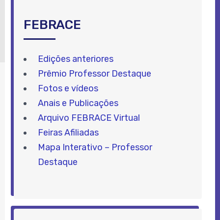
FEBRACE
Edições anteriores
Prêmio Professor Destaque
Fotos e vídeos
Anais e Publicações
Arquivo FEBRACE Virtual
Feiras Afiliadas
Mapa Interativo – Professor
Destaque