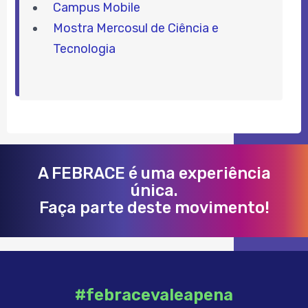
Campus Mobile
Mostra Mercosul de Ciência e
Tecnologia
A FEBRACE é uma experiência
única.
Faça parte deste movimento!
#febracevaleapena