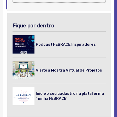
Fique por dentro
Podcast FEBRACE Inspiradores
Visite a Mostra Virtual de Projetos
Inicie o seu cadastro na plataforma
'minha FEBRACE'