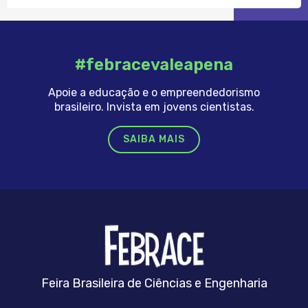
#febracevaleapena
Apoie a educação e o empreendedorismo
brasileiro. Invista em jovens cientistas.
SAIBA MAIS
FEBRRACE
Feira Brasileira de Ciências e Engenharia