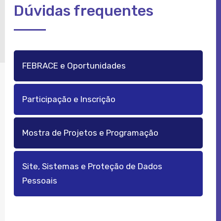
Dúvidas frequentes
FEBRACE e Oportunidades
Participação e Inscrição
Mostra de Projetos e Programação
Site, Sistemas e Proteção de Dados
Pessoais