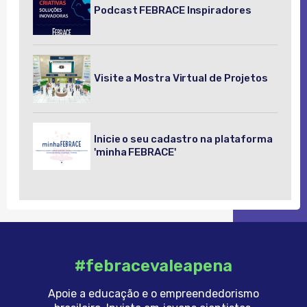
Podcast FEBRACE Inspiradores
Visite a Mostra Virtual de Projetos
Inicie o seu cadastro na plataforma
'minha FEBRACE'
#febracevaleapena
Apoie a educação e o empreendedorismo