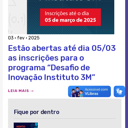
03 · fev · 2025
Estão abertas até dia 05/03
as inscrições para o
programa “Desafio de
Inovação Instituto 3M”
LEIA MAIS
Fique por dentro