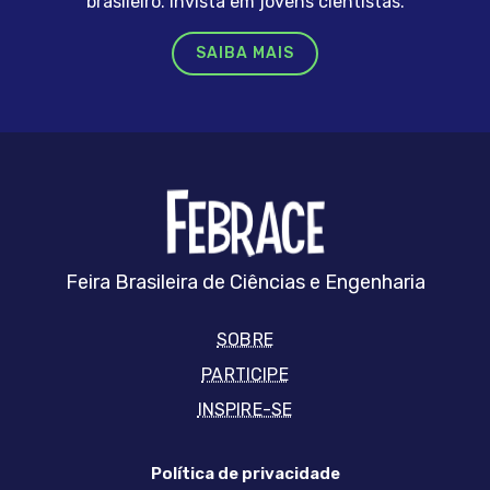
brasileiro. Invista em jovens cientistas.
SAIBA MAIS
FEBRRACE
Feira Brasileira de Ciências e Engenharia
SOBRE
PARTICIPE
INSPIRE-SE
Política de privacidade