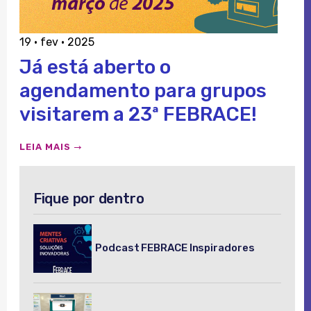
19 · fev · 2025
Já está aberto o
agendamento para grupos
visitarem a 23ª FEBRACE!
LEIA MAIS
Fique por dentro
Podcast FEBRACE Inspiradores