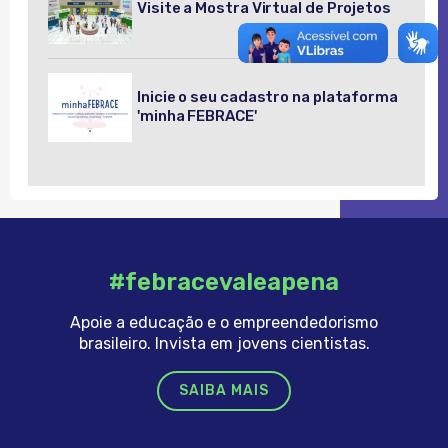
Visite a Mostra Virtual de Projetos
Inicie o seu cadastro na plataforma
'minha FEBRACE'
#febracevaleapena
Apoie a educação e o empreendedorismo
brasileiro. Invista em jovens cientistas.
SAIBA MAIS