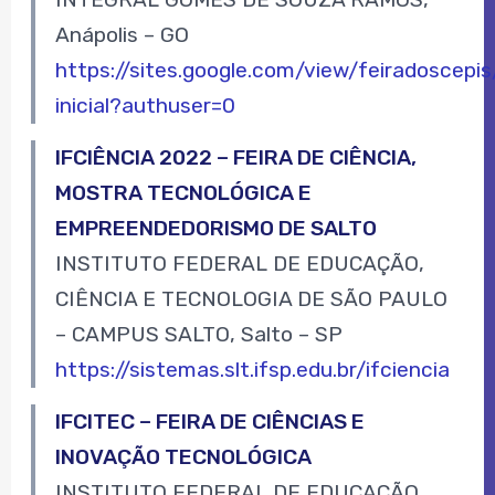
Anápolis – GO
https://sites.google.com/view/feiradoscep
inicial?authuser=0
IFCIÊNCIA 2022 – FEIRA DE CIÊNCIA,
MOSTRA TECNOLÓGICA E
EMPREENDEDORISMO DE SALTO
INSTITUTO FEDERAL DE EDUCAÇÃO,
CIÊNCIA E TECNOLOGIA DE SÃO PAULO
– CAMPUS SALTO, Salto – SP
https://sistemas.slt.ifsp.edu.br/ifciencia
IFCITEC – FEIRA DE CIÊNCIAS E
INOVAÇÃO TECNOLÓGICA
INSTITUTO FEDERAL DE EDUCAÇÃO,