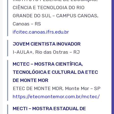
CIÊNCIA E TECNOLOGIA DO RIO
GRANDE DO SUL – CAMPUS CANOAS,
Canoas – RS
ifcitec.canoas.ifrs.edu.br
JOVEM CIENTISTA INOVADOR
I-AULA+, Rio das Ostras – RJ
MCTEC – MOSTRA CIENTÍFICA,
TECNOLÓGICA E CULTURAL DA ETEC
DE MONTE MOR
ETEC DE MONTE MOR, Monte Mor – SP
https://etecmontemor.com.br/mctec/
MECTI – MOSTRA ESTADUAL DE