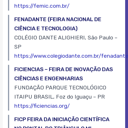
https://femic.com.br/
FENADANTE (FEIRA NACIONAL DE
CIÊNCIA E TECNOLOGIA)
COLÉGIO DANTE ALIGHIERI, São Paulo –
SP
https://www.colegiodante.com.br/fenadant
FICIENCIAS – FEIRA DE INOVAÇÃO DAS
CIÊNCIAS E ENGENHARIAS
FUNDAÇÃO PARQUE TECNOLÓGICO
ITAIPU BRASIL, Foz do Iguaçu – PR
https://ficiencias.org/
FICP FEIRA DA INICIAÇÃO CIENTÍFICA