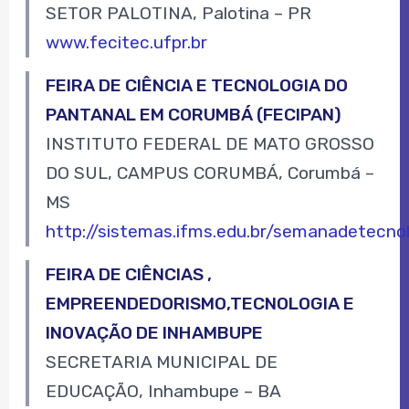
SETOR PALOTINA, Palotina – PR
www.fecitec.ufpr.br
FEIRA DE CIÊNCIA E TECNOLOGIA DO
PANTANAL EM CORUMBÁ (FECIPAN)
INSTITUTO FEDERAL DE MATO GROSSO
DO SUL, CAMPUS CORUMBÁ, Corumbá –
MS
http://sistemas.ifms.edu.br/semanadetecnol
FEIRA DE CIÊNCIAS ,
EMPREENDEDORISMO,TECNOLOGIA E
INOVAÇÃO DE INHAMBUPE
SECRETARIA MUNICIPAL DE
EDUCAÇÃO, Inhambupe – BA