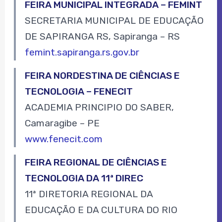
FEIRA MUNICIPAL INTEGRADA – FEMINT
SECRETARIA MUNICIPAL DE EDUCAÇÃO
DE SAPIRANGA RS, Sapiranga – RS
femint.sapiranga.rs.gov.br
FEIRA NORDESTINA DE CIÊNCIAS E
TECNOLOGIA – FENECIT
ACADEMIA PRINCIPIO DO SABER,
Camaragibe – PE
www.fenecit.com
FEIRA REGIONAL DE CIÊNCIAS E
TECNOLOGIA DA 11ª DIREC
11ª DIRETORIA REGIONAL DA
EDUCAÇÃO E DA CULTURA DO RIO