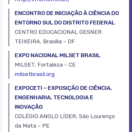
ENCONTRO DE INICIAÇÃO À CIÊNCIA DO
ENTORNO SUL DO DISTRITO FEDERAL
CENTRO EDUCACIONAL GESNER
TEIXEIRA, Brasília – DF
EXPO NACIONAL MILSET BRASIL
MILSET, Fortaleza – CE
milsetbrasil.org
EXPOCETI – EXPOSIÇÃO DE CIÊNCIA,
ENGENHARIA, TECNOLOGIA E
INOVAÇÃO
COLÉGIO ANGLO LÍDER, São Lourenço
da Mata – PE