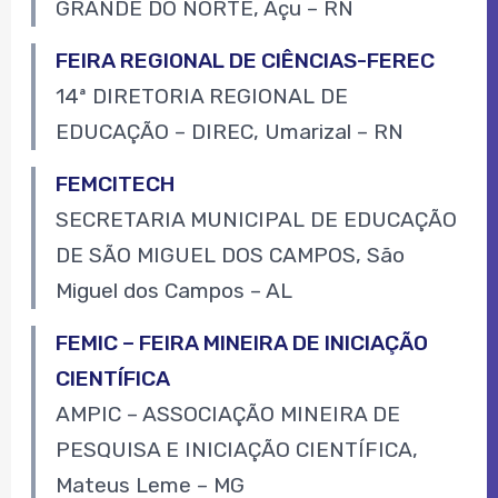
GRANDE DO NORTE, Açu – RN
FEIRA REGIONAL DE CIÊNCIAS-FEREC
14ª DIRETORIA REGIONAL DE
EDUCAÇÃO – DIREC, Umarizal – RN
FEMCITECH
SECRETARIA MUNICIPAL DE EDUCAÇÃO
DE SÃO MIGUEL DOS CAMPOS, São
Miguel dos Campos – AL
FEMIC – FEIRA MINEIRA DE INICIAÇÃO
CIENTÍFICA
AMPIC – ASSOCIAÇÃO MINEIRA DE
PESQUISA E INICIAÇÃO CIENTÍFICA,
Mateus Leme – MG