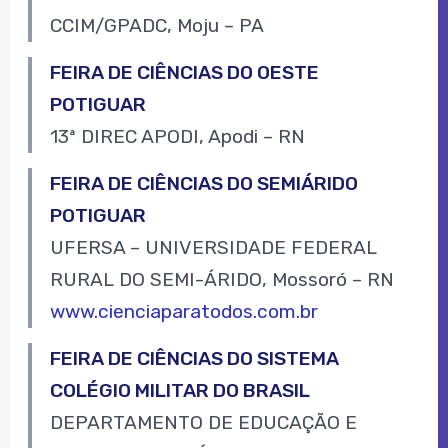
CCIM/GPADC, Moju – PA
FEIRA DE CIÊNCIAS DO OESTE
POTIGUAR
13ª DIREC APODI, Apodi – RN
FEIRA DE CIÊNCIAS DO SEMIÁRIDO
POTIGUAR
UFERSA – UNIVERSIDADE FEDERAL
RURAL DO SEMI-ÁRIDO, Mossoró – RN
www.cienciaparatodos.com.br
FEIRA DE CIÊNCIAS DO SISTEMA
COLÉGIO MILITAR DO BRASIL
DEPARTAMENTO DE EDUCAÇÃO E