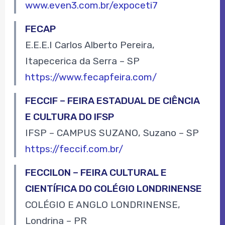
www.even3.com.br/expoceti7
FECAP
E.E.E.I Carlos Alberto Pereira,
Itapecerica da Serra – SP
https://www.fecapfeira.com/
FECCIF – FEIRA ESTADUAL DE CIÊNCIA
E CULTURA DO IFSP
IFSP – CAMPUS SUZANO, Suzano – SP
https://feccif.com.br/
FECCILON – FEIRA CULTURAL E
CIENTÍFICA DO COLÉGIO LONDRINENSE
COLÉGIO E ANGLO LONDRINENSE,
Londrina – PR