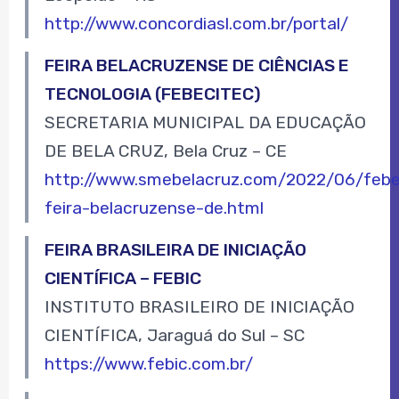
http://www.concordiasl.com.br/portal/
FEIRA BELACRUZENSE DE CIÊNCIAS E
TECNOLOGIA (FEBECITEC)
SECRETARIA MUNICIPAL DA EDUCAÇÃO
DE BELA CRUZ, Bela Cruz – CE
http://www.smebelacruz.com/2022/06/febe
feira-belacruzense-de.html
FEIRA BRASILEIRA DE INICIAÇÃO
CIENTÍFICA – FEBIC
INSTITUTO BRASILEIRO DE INICIAÇÃO
CIENTÍFICA, Jaraguá do Sul – SC
https://www.febic.com.br/