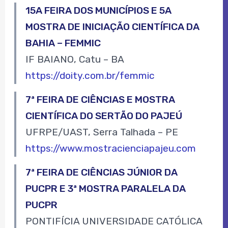
15A FEIRA DOS MUNICÍPIOS E 5A
MOSTRA DE INICIAÇÃO CIENTÍFICA DA
BAHIA – FEMMIC
IF BAIANO, Catu – BA
https://doity.com.br/femmic
7ª FEIRA DE CIÊNCIAS E MOSTRA
CIENTÍFICA DO SERTÃO DO PAJEÚ
UFRPE/UAST, Serra Talhada – PE
https://www.mostracienciapajeu.com
7ª FEIRA DE CIÊNCIAS JÚNIOR DA
PUCPR E 3ª MOSTRA PARALELA DA
PUCPR
PONTIFÍCIA UNIVERSIDADE CATÓLICA