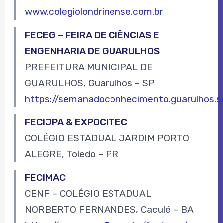
www.colegiolondrinense.com.br
FECEG – FEIRA DE CIÊNCIAS E
ENGENHARIA DE GUARULHOS
PREFEITURA MUNICIPAL DE
GUARULHOS, Guarulhos – SP
https://semanadoconhecimento.guarulhos.s
FECIJPA & EXPOCITEC
COLÉGIO ESTADUAL JARDIM PORTO
ALEGRE, Toledo – PR
FECIMAC
CENF – COLÉGIO ESTADUAL
NORBERTO FERNANDES, Caculé – BA