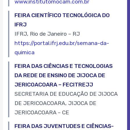
www.institutomocam.com.br
FEIRA CIENTÍFICO TECNOLÓGICA DO
IFRJ
IFRJ, Rio de Janeiro – RJ
https://portal.ifrj.edu.br/semana-da-
quimica
FEIRA DAS CIÊNCIAS E TECNOLOGIAS
DA REDE DE ENSINO DE JIJOCA DE
JERICOACOARA – FECITREJJ
SECRETARIA DE EDUCAÇÃO DE JIJOCA
DE JERICOACOARA, JIJOCA DE
JERICOACOARA – CE
FEIRA DAS JUVENTUDES E CIÊNCIAS-