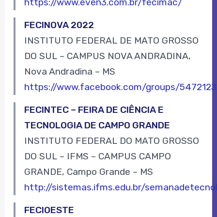
https://www.even3.com.br/fecimac/
FECINOVA 2022
INSTITUTO FEDERAL DE MATO GROSSO
DO SUL – CAMPUS NOVA ANDRADINA,
Nova Andradina – MS
https://www.facebook.com/groups/547212
FECINTEC – FEIRA DE CIÊNCIA E
TECNOLOGIA DE CAMPO GRANDE
INSTITUTO FEDERAL DO MATO GROSSO
DO SUL – IFMS – CAMPUS CAMPO
GRANDE, Campo Grande – MS
http://sistemas.ifms.edu.br/semanadetecnol
FECIOESTE