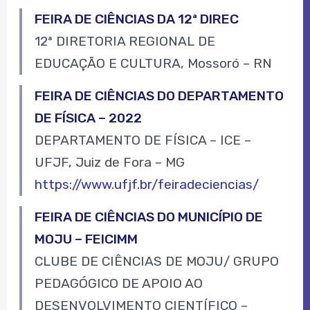
FEIRA DE CIÊNCIAS DA 12ª DIREC
12ª DIRETORIA REGIONAL DE
EDUCAÇÃO E CULTURA, Mossoró – RN
FEIRA DE CIÊNCIAS DO DEPARTAMENTO
DE FÍSICA – 2022
DEPARTAMENTO DE FÍSICA – ICE –
UFJF, Juiz de Fora – MG
https://www.ufjf.br/feiradeciencias/
FEIRA DE CIÊNCIAS DO MUNICÍPIO DE
MOJU – FEICIMM
CLUBE DE CIÊNCIAS DE MOJU/ GRUPO
PEDAGÓGICO DE APOIO AO
DESENVOLVIMENTO CIENTÍFICO –