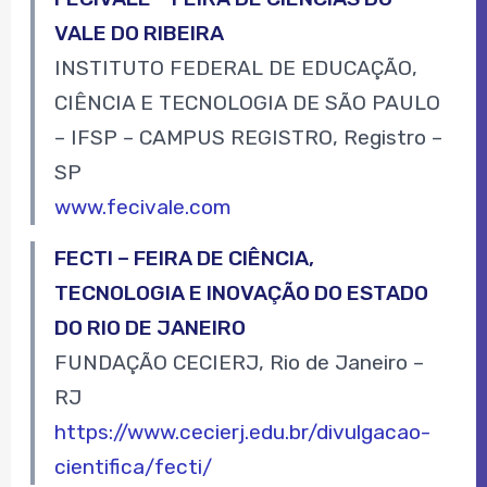
VALE DO RIBEIRA
INSTITUTO FEDERAL DE EDUCAÇÃO,
CIÊNCIA E TECNOLOGIA DE SÃO PAULO
– IFSP – CAMPUS REGISTRO, Registro –
SP
www.fecivale.com
FECTI – FEIRA DE CIÊNCIA,
TECNOLOGIA E INOVAÇÃO DO ESTADO
DO RIO DE JANEIRO
FUNDAÇÃO CECIERJ, Rio de Janeiro –
RJ
https://www.cecierj.edu.br/divulgacao-
cientifica/fecti/