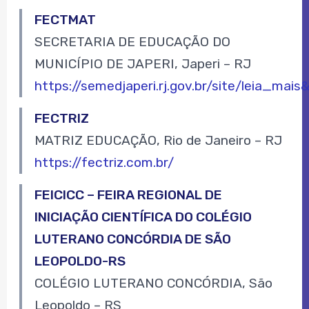
FECTMAT
SECRETARIA DE EDUCAÇÃO DO
MUNICÍPIO DE JAPERI, Japeri – RJ
https://semedjaperi.rj.gov.br/site/leia_mais
FECTRIZ
MATRIZ EDUCAÇÃO, Rio de Janeiro – RJ
https://fectriz.com.br/
FEICICC – FEIRA REGIONAL DE
INICIAÇÃO CIENTÍFICA DO COLÉGIO
LUTERANO CONCÓRDIA DE SÃO
LEOPOLDO-RS
COLÉGIO LUTERANO CONCÓRDIA, São
Leopoldo – RS