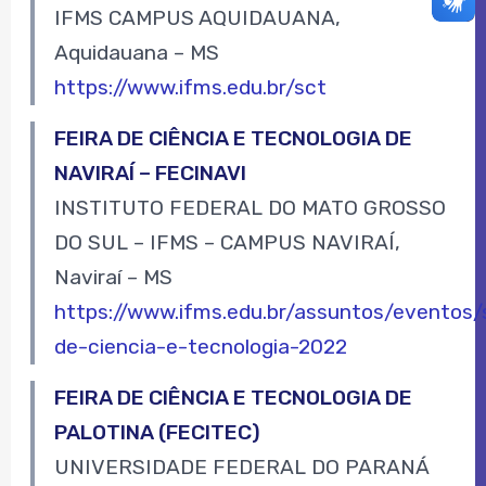
IFMS CAMPUS AQUIDAUANA,
Aquidauana – MS
https://www.ifms.edu.br/sct
FEIRA DE CIÊNCIA E TECNOLOGIA DE
NAVIRAÍ – FECINAVI
INSTITUTO FEDERAL DO MATO GROSSO
DO SUL – IFMS – CAMPUS NAVIRAÍ,
Naviraí – MS
https://www.ifms.edu.br/assuntos/eventos
de-ciencia-e-tecnologia-2022
FEIRA DE CIÊNCIA E TECNOLOGIA DE
PALOTINA (FECITEC)
UNIVERSIDADE FEDERAL DO PARANÁ