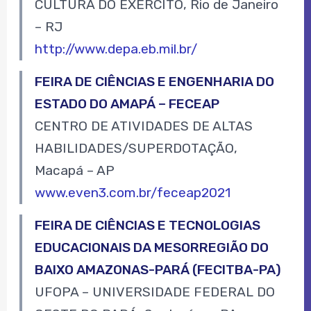
CULTURA DO EXÉRCITO, Rio de Janeiro
– RJ
http://www.depa.eb.mil.br/
FEIRA DE CIÊNCIAS E ENGENHARIA DO
ESTADO DO AMAPÁ – FECEAP
CENTRO DE ATIVIDADES DE ALTAS
HABILIDADES/SUPERDOTAÇÃO,
Macapá – AP
www.even3.com.br/feceap2021
FEIRA DE CIÊNCIAS E TECNOLOGIAS
EDUCACIONAIS DA MESORREGIÃO DO
BAIXO AMAZONAS-PARÁ (FECITBA-PA)
UFOPA – UNIVERSIDADE FEDERAL DO