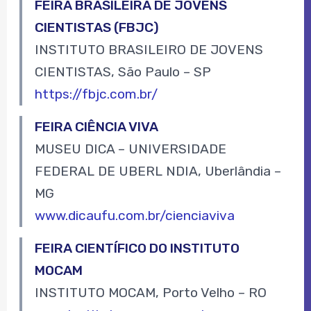
FEIRA BRASILEIRA DE JOVENS
CIENTISTAS (FBJC)
INSTITUTO BRASILEIRO DE JOVENS
CIENTISTAS, São Paulo – SP
https://fbjc.com.br/
FEIRA CIÊNCIA VIVA
MUSEU DICA – UNIVERSIDADE
FEDERAL DE UBERL NDIA, Uberlândia –
MG
www.dicaufu.com.br/cienciaviva
FEIRA CIENTÍFICO DO INSTITUTO
MOCAM
INSTITUTO MOCAM, Porto Velho – RO