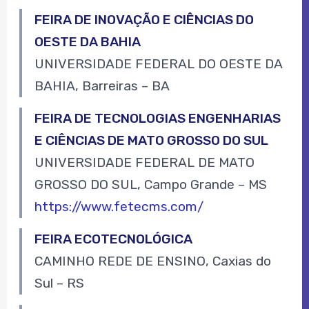
FEIRA DE INOVAÇÃO E CIÊNCIAS DO
OESTE DA BAHIA
UNIVERSIDADE FEDERAL DO OESTE DA
BAHIA, Barreiras – BA
FEIRA DE TECNOLOGIAS ENGENHARIAS
E CIÊNCIAS DE MATO GROSSO DO SUL
UNIVERSIDADE FEDERAL DE MATO
GROSSO DO SUL, Campo Grande – MS
https://www.fetecms.com/
FEIRA ECOTECNOLÓGICA
CAMINHO REDE DE ENSINO, Caxias do
Sul – RS