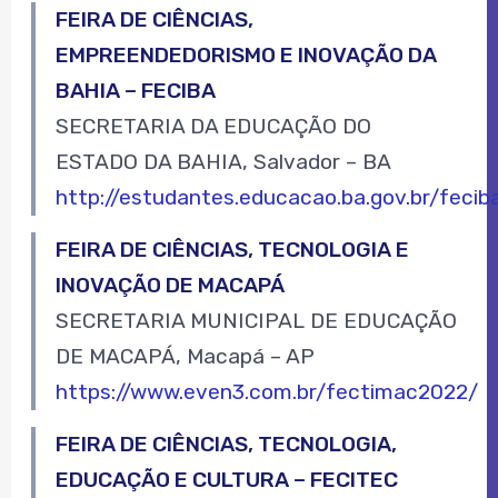
FEIRA DE CIÊNCIAS,
EMPREENDEDORISMO E INOVAÇÃO DA
BAHIA – FECIBA
SECRETARIA DA EDUCAÇÃO DO
ESTADO DA BAHIA, Salvador – BA
http://estudantes.educacao.ba.gov.br/fecib
FEIRA DE CIÊNCIAS, TECNOLOGIA E
INOVAÇÃO DE MACAPÁ
SECRETARIA MUNICIPAL DE EDUCAÇÃO
DE MACAPÁ, Macapá – AP
https://www.even3.com.br/fectimac2022/
FEIRA DE CIÊNCIAS, TECNOLOGIA,
EDUCAÇÃO E CULTURA – FECITEC