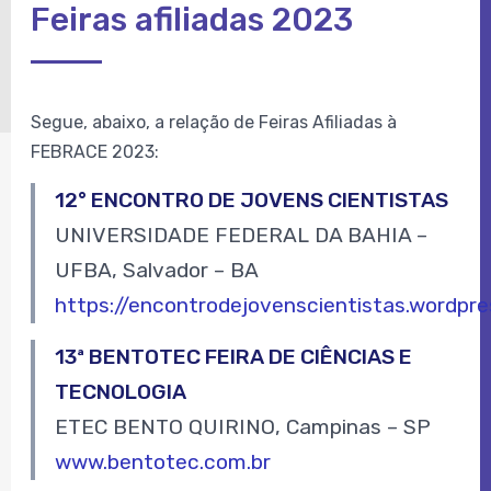
Feiras afiliadas 2023
Segue, abaixo, a relação de Feiras Afiliadas à
FEBRACE 2023:
12° ENCONTRO DE JOVENS CIENTISTAS
UNIVERSIDADE FEDERAL DA BAHIA –
UFBA, Salvador – BA
https://encontrodejovenscientistas.wordpr
13ª BENTOTEC FEIRA DE CIÊNCIAS E
TECNOLOGIA
ETEC BENTO QUIRINO, Campinas – SP
www.bentotec.com.br