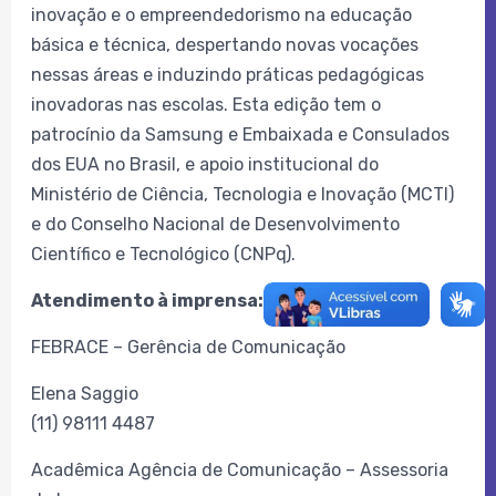
inovação e o empreendedorismo na educação
básica e técnica, despertando novas vocações
nessas áreas e induzindo práticas pedagógicas
inovadoras nas escolas. Esta edição tem o
patrocínio da Samsung e Embaixada e Consulados
dos EUA no Brasil, e apoio institucional do
Ministério de Ciência, Tecnologia e Inovação (MCTI)
e do Conselho Nacional de Desenvolvimento
Científico e Tecnológico (CNPq).
Atendimento à imprensa:
FEBRACE – Gerência de Comunicação
Elena Saggio
(11) 98111 4487
Acadêmica Agência de Comunicação – Assessoria