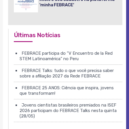
'minha FEBRACE'
Últimas Notícias
FEBRACE participa do “V Encuentro de la Red
STEM Latinoamérica” no Peru
FEBRACE Talks: tudo o que você precisa saber
sobre a afiliação 2027 da Rede FEBRACE
FEBRACE 25 ANOS: Ciência que inspira, jovens
que transformam!
Jovens cientistas brasileiros premiados na ISEF
2026 participam do FEBRACE Talks nesta quinta
(28/05)