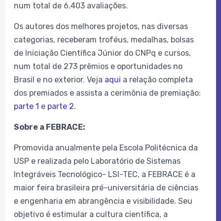
num total de 6.403 avaliações.
Os autores dos melhores projetos, nas diversas
categorias, receberam troféus, medalhas, bolsas
de Iniciação Científica Júnior do CNPq e cursos,
num total de 273 prêmios e oportunidades no
Brasil e no exterior. Veja
aqui
a relação completa
dos premiados e assista a cerimônia de premiação:
parte 1
e
parte 2
.
Sobre a FEBRACE:
Promovida anualmente pela Escola Politécnica da
USP e realizada pelo Laboratório de Sistemas
Integráveis Tecnológico- LSI-TEC, a FEBRACE é a
maior feira brasileira pré-universitária de ciências
e engenharia em abrangência e visibilidade. Seu
objetivo é estimular a cultura científica, a