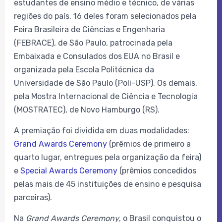
estudantes de ensino médio e técnico, de várias
regiões do país. 16 deles foram selecionados pela
Feira Brasileira de Ciências e Engenharia
(FEBRACE), de São Paulo, patrocinada pela
Embaixada e Consulados dos EUA no Brasil e
organizada pela Escola Politécnica da
Universidade de São Paulo (Poli-USP). Os demais,
pela Mostra Internacional de Ciência e Tecnologia
(MOSTRATEC), de Novo Hamburgo (RS).
A premiação foi dividida em duas modalidades:
Grand Awards Ceremony
(prêmios de primeiro a
quarto lugar, entregues pela organização da feira)
e
Special Awards Ceremony
(prêmios concedidos
pelas mais de 45 instituições de ensino e pesquisa
parceiras).
Na
Grand Awards Ceremony
, o Brasil conquistou o