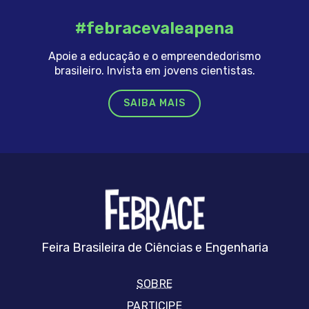
#febracevaleapena
Apoie a educação e o empreendedorismo
brasileiro. Invista em jovens cientistas.
SAIBA MAIS
FEBRRACE
Feira Brasileira de Ciências e Engenharia
SOBRE
PARTICIPE