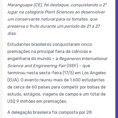
Maranguape (CE), foi destaque, conquistando o 2º
lugar na categoria Plant Sciences ao desenvolver
um conservante natural para os tomates, que
preserva o fruto durante um período de 21 a 27
dias.
Estudantes brasileiros conquistaram cinco
premiações na principal feira de ciências e
engenharia do mundo – a
Regeneron International
Science and Engineering Fair
(ISEF) – que
terminou nesta sexta-feira (17/5) em Los Angeles
(EUA). O evento reuniu mais de 1.600 estudantes
de cerca de 60 países para competir por bolsas de
estudo, estágios, viagens de campo e um total de
US$ 9 milhões em premiações.
A delegação brasileira foi composta por 28