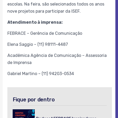
escolas. Na feira, são selecionados todos os anos
nove projetos para participar da ISEF.
Atendimento à imprensa:
FEBRACE – Gerência de Comunicação
Elena Saggio – (11) 98111-4487
Acadêmica Agência de Comunicação – Assessoria
de Imprensa
Gabriel Martino – (11) 94203-0534
Fique por dentro