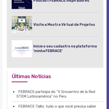
Podcast FEBRACE Inspiradores
Visite a Mostra Virtual de Projetos
Inicie o seu cadastro na plataforma
'minha FEBRACE'
Últimas Notícias
FEBRACE participa do “V Encuentro de la Red
STEM Latinoamérica” no Peru
FEBRACE Talks: tudo o que você precisa saber