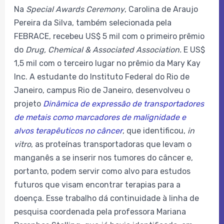
Na
Special Awards Ceremony
, Carolina de Araujo
Pereira da Silva, também selecionada pela
FEBRACE, recebeu US$ 5 mil com o primeiro prêmio
do
Drug, Chemical & Associated Association.
E US$
1,5 mil com o terceiro lugar no prêmio da Mary Kay
Inc. A estudante do Instituto Federal do Rio de
Janeiro, campus Rio de Janeiro, desenvolveu o
projeto
Dinâmica de expressão de transportadores
de metais como marcadores de malignidade e
alvos terapêuticos no câncer
, que identificou,
in
vitro
, as proteínas transportadoras que levam o
manganês a se inserir nos tumores do câncer e,
portanto, podem servir como alvo para estudos
futuros que visam encontrar terapias para a
doença. Esse trabalho dá continuidade à linha de
pesquisa coordenada pela professora Mariana