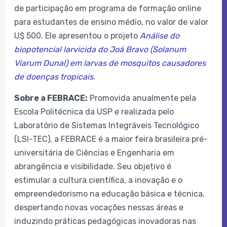
de participação em programa de formação online
para estudantes de ensino médio, no valor de valor
U$ 500. Ele apresentou o projeto
Análise do
biopotencial larvicida do Joá Bravo (Solanum
Viarum Dunal) em larvas de mosquitos causadores
de doenças tropicais
.
Sobre a FEBRACE:
Promovida anualmente pela
Escola Politécnica da USP e realizada pelo
Laboratório de Sistemas Integráveis Tecnológico
(LSI-TEC), a FEBRACE é a maior feira brasileira pré-
universitária de Ciências e Engenharia em
abrangência e visibilidade. Seu objetivo é
estimular a cultura científica, a inovação e o
empreendedorismo na educação básica e técnica,
despertando novas vocações nessas áreas e
induzindo práticas pedagógicas inovadoras nas