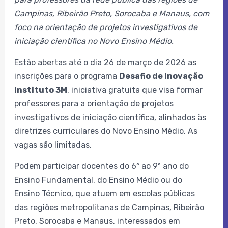
Campinas, Ribeirão Preto, Sorocaba e Manaus, com
foco na orientação de projetos investigativos de
iniciação científica no Novo Ensino Médio.
Estão abertas até o dia 26 de março de 2026 as
inscrições para o programa
Desafio de Inovação
Instituto 3M
, iniciativa gratuita que visa formar
professores para a orientação de projetos
investigativos de iniciação científica, alinhados às
diretrizes curriculares do Novo Ensino Médio. As
vagas são limitadas.
Podem participar docentes do 6º ao 9º ano do
Ensino Fundamental, do Ensino Médio ou do
Ensino Técnico, que atuem em escolas públicas
das regiões metropolitanas de Campinas, Ribeirão
Preto, Sorocaba e Manaus, interessados em