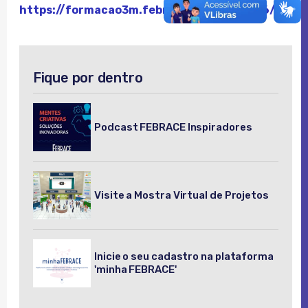
https://formacao3m.febrace.org.br/v2026/
Fique por dentro
Podcast FEBRACE Inspiradores
Visite a Mostra Virtual de Projetos
Inicie o seu cadastro na plataforma
'minha FEBRACE'