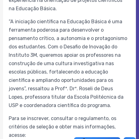
experiência na orientação de projetos científicos
na Educação Básica.
“A iniciação científica na Educação Básica é uma
ferramenta poderosa para desenvolver o
pensamento crítico, a autonomia e o protagonismo
dos estudantes. Com o Desafio de Inovação do
Instituto 3M, queremos apoiar os professores na
construção de uma cultura investigativa nas
escolas públicas, fortalecendo a educação
científica e ampliando oportunidades para os
jovens”, ressaltou a Profª. Drª. Roseli de Deus
Lopes, professora titular da Escola Politécnica da
USP e coordenadora científica do programa.
Para se inscrever, consultar o regulamento, os
critérios de seleção e obter mais informações,
acesse: