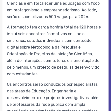
Ciências e em fortalecer uma educação com foco
em protagonismo e empreendedorismo. Ao todo,
serão disponibilizadas 500 vagas para 2026.
A formação tem carga horária total de 120 horas e
inclui seis encontros formativos on-line e
síncronos, estudos individuais com conteúdo
digital sobre Metodologia da Pesquisa e
Orientação de Projetos de Iniciação Científica,
além de interações com tutores e a orientação de,
pelo menos, um projeto de pesquisa desenvolvido
com estudantes.
Os encontros serão conduzidos por especialistas
das áreas de Educação, Engenharia e
desenvolvimento de projetos investigativos, além
de professores da rede pública com ampla