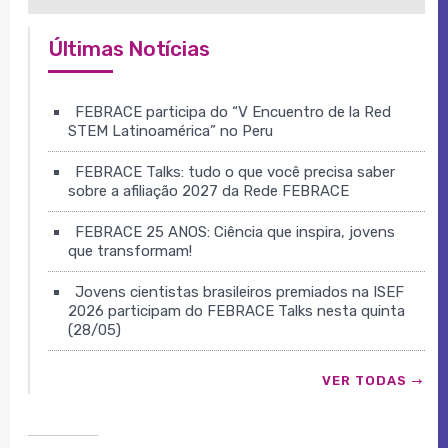
Últimas Notícias
FEBRACE participa do “V Encuentro de la Red
STEM Latinoamérica” no Peru
FEBRACE Talks: tudo o que você precisa saber
sobre a afiliação 2027 da Rede FEBRACE
FEBRACE 25 ANOS: Ciência que inspira, jovens
que transformam!
Jovens cientistas brasileiros premiados na ISEF
2026 participam do FEBRACE Talks nesta quinta
(28/05)
VER TODAS