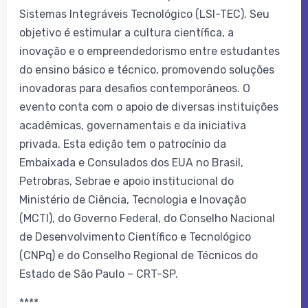
Sistemas Integráveis Tecnológico (LSI-TEC). Seu
objetivo é estimular a cultura científica, a
inovação e o empreendedorismo entre estudantes
do ensino básico e técnico, promovendo soluções
inovadoras para desafios contemporâneos. O
evento conta com o apoio de diversas instituições
acadêmicas, governamentais e da iniciativa
privada. Esta edição tem o patrocínio da
Embaixada e Consulados dos EUA no Brasil,
Petrobras, Sebrae e apoio institucional do
Ministério de Ciência, Tecnologia e Inovação
(MCTI), do Governo Federal, do Conselho Nacional
de Desenvolvimento Científico e Tecnológico
(CNPq) e do Conselho Regional de Técnicos do
Estado de São Paulo – CRT-SP.
****