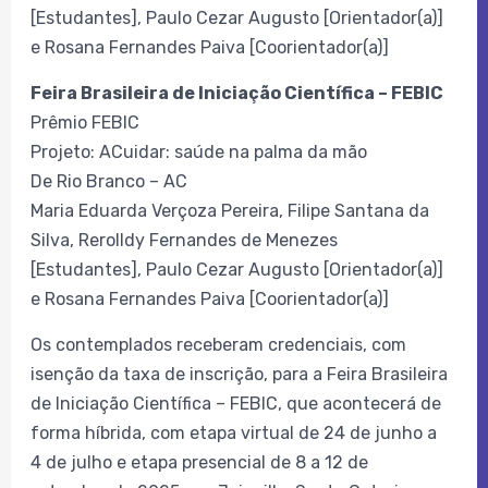
[Estudantes], Paulo Cezar Augusto [Orientador(a)]
e Rosana Fernandes Paiva [Coorientador(a)]
Feira Brasileira de Iniciação Científica – FEBIC
Prêmio FEBIC
Projeto: ACuidar: saúde na palma da mão
De Rio Branco – AC
Maria Eduarda Verçoza Pereira, Filipe Santana da
Silva, Rerolldy Fernandes de Menezes
[Estudantes], Paulo Cezar Augusto [Orientador(a)]
e Rosana Fernandes Paiva [Coorientador(a)]
Os contemplados receberam credenciais, com
isenção da taxa de inscrição, para a Feira Brasileira
de Iniciação Científica – FEBIC, que acontecerá de
forma híbrida, com etapa virtual de 24 de junho a
4 de julho e etapa presencial de 8 a 12 de