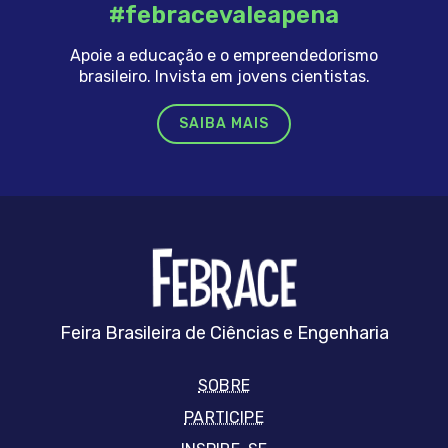
#febracevaleapena
Apoie a educação e o empreendedorismo
brasileiro. Invista em jovens cientistas.
SAIBA MAIS
FEBRRACE
Feira Brasileira de Ciências e Engenharia
SOBRE
PARTICIPE