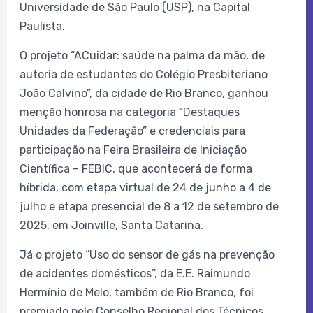
Universidade de São Paulo (USP), na Capital
Paulista.
O projeto “ACuidar: saúde na palma da mão, de
autoria de estudantes do Colégio Presbiteriano
João Calvino”, da cidade de Rio Branco, ganhou
menção honrosa na categoria “Destaques
Unidades da Federação” e credenciais para
participação na Feira Brasileira de Iniciação
Científica – FEBIC, que acontecerá de forma
híbrida, com etapa virtual de 24 de junho a 4 de
julho e etapa presencial de 8 a 12 de setembro de
2025, em Joinville, Santa Catarina.
Já o projeto “Uso do sensor de gás na prevenção
de acidentes domésticos”, da E.E. Raimundo
Hermínio de Melo, também de Rio Branco, foi
premiado pelo Conselho Regional dos Técnicos