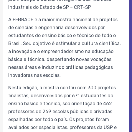
Industriais do Estado de SP – CRT-SP
A FEBRACE é a maior mostra nacional de projetos
de ciências e engenharia desenvolvidos por
estudantes do ensino básico e técnico de todo o
Brasil. Seu objetivo é estimular a cultura científica,
a inovação e o empreendedorismo na educação
básica e técnica, despertando novas vocações
nessas áreas e induzindo práticas pedagógicas
inovadoras nas escolas.
Nesta edição, a mostra contou com 300 projetos
finalistas, desenvolvidos por 671 estudantes do
ensino básico e técnico, sob orientação de 462
professores de 269 escolas públicas e privadas
espalhadas por todo o país. Os projetos foram
avaliados por especialistas, professores da USP e