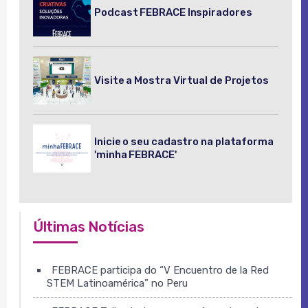
Podcast FEBRACE Inspiradores
Visite a Mostra Virtual de Projetos
Inicie o seu cadastro na plataforma
'minha FEBRACE'
Últimas Notícias
FEBRACE participa do “V Encuentro de la Red
STEM Latinoamérica” no Peru