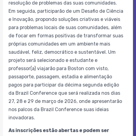
resolução de problemas das suas comunidades.
Em seguida, participarão de um Desafio de Ciência
e Inovação, propondo soluções criativas e viáveis
para problemas locais de suas comunidades, além
de focar em formas positivas de transformar suas
próprias comunidades em um ambiente mais
saudável, feliz, democrático e sustentável. Um
projeto será selecionado e estudante e
professor(a) viajarão para Boston com visto,
passaporte, passagem, estadia e alimentação
pagos para participar da décima segunda edição
da Brazil Conference que será realizada nos dias
27, 28 e 29 de março de 2026, onde apresentarão
nos palcos da Brazil Conference suas ideias
inovadoras.
As inscrições estão abertas e podem ser