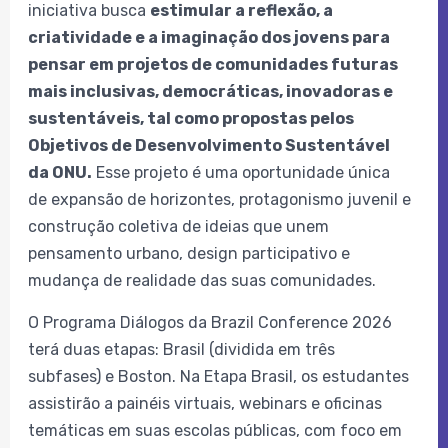
iniciativa busca
estimular a reflexão, a
criatividade e a imaginação dos jovens para
pensar em projetos de comunidades futuras
mais inclusivas, democráticas, inovadoras e
sustentáveis, tal como propostas pelos
Objetivos de Desenvolvimento Sustentável
da ONU
.
Esse projeto é uma oportunidade única
de expansão de horizontes, protagonismo juvenil e
construção coletiva de ideias que unem
pensamento urbano, design participativo e
mudança de realidade das suas comunidades.
O Programa Diálogos da Brazil Conference 2026
terá duas etapas: Brasil (dividida em três
subfases) e Boston. Na Etapa Brasil, os estudantes
assistirão a painéis virtuais, webinars e oficinas
temáticas em suas escolas públicas, com foco em