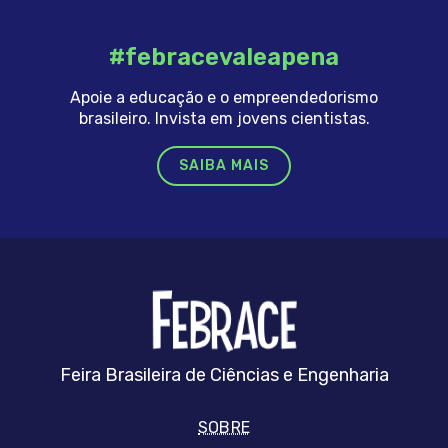
#febracevaleapena
Apoie a educação e o empreendedorismo
brasileiro. Invista em jovens cientistas.
SAIBA MAIS
FEBRRACE
Feira Brasileira de Ciências e Engenharia
SOBRE