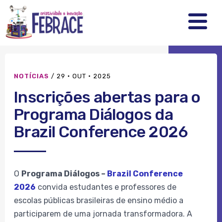
FEBRRACE
.
.
.
NOTÍCIAS
/
29 · OUT · 2025
Inscrições abertas para o
Programa Diálogos da
Brazil Conference 2026
O
Programa Diálogos –
Brazil Conference
2026
convida estudantes e professores de
escolas públicas brasileiras de ensino médio a
participarem de uma jornada transformadora. A