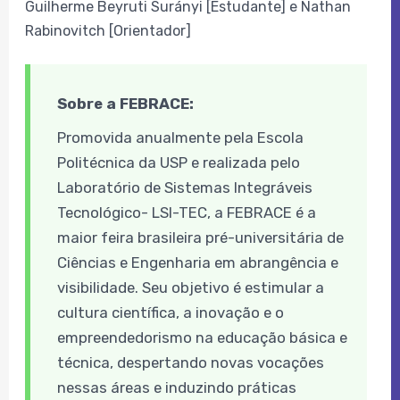
Guilherme Beyruti Surányi [Estudante] e Nathan
Rabinovitch [Orientador]
Sobre a FEBRACE:
Promovida anualmente pela Escola
Politécnica da USP e realizada pelo
Laboratório de Sistemas Integráveis
Tecnológico- LSI-TEC, a FEBRACE é a
maior feira brasileira pré-universitária de
Ciências e Engenharia em abrangência e
visibilidade. Seu objetivo é estimular a
cultura científica, a inovação e o
empreendedorismo na educação básica e
técnica, despertando novas vocações
nessas áreas e induzindo práticas