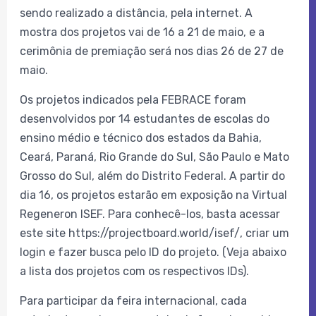
sendo realizado a distância, pela internet. A
mostra dos projetos vai de 16 a 21 de maio, e a
cerimônia de premiação será nos dias 26 de 27 de
maio.
Os projetos indicados pela FEBRACE foram
desenvolvidos por 14 estudantes de escolas do
ensino médio e técnico dos estados da Bahia,
Ceará, Paraná, Rio Grande do Sul, São Paulo e Mato
Grosso do Sul, além do Distrito Federal. A partir do
dia 16, os projetos estarão em exposição na Virtual
Regeneron ISEF. Para conhecê-los, basta acessar
este site https://projectboard.world/isef/, criar um
login e fazer busca pelo ID do projeto. (Veja abaixo
a lista dos projetos com os respectivos IDs).
Para participar da feira internacional, cada