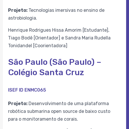
Projeto:
Tecnologias imersivas no ensino de
astrobiologia.
Henrique Rodrigues Hissa Amorim [Estudante],
Tiago Bodê [Orientador] e Sandra Maria Rudella
Tonidandel [Coorientadora]
São Paulo (São Paulo) –
Colégio Santa Cruz
ISEF ID ENMC065
Projeto:
Desenvolvimento de uma plataforma
robótica submarina open source de baixo custo
para o monitoramento de corais.