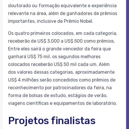
doutorado ou formação equivalente e experiência
relevante na área, além de ganhadores de prêmios
importantes, inclusive de Prêmio Nobel.
Os quatro primeiros colocados, em cada categoria,
receberão de US$ 3.000 a US$ 500 como prêmios.
Entre eles sairá o grande vencedor da feira que
ganhará US$ 75 mil. os segundos melhores
colocados receberão US$ 50 mil cada um. Além
dos valores dessas categorias, aproximadamente
US$ 4 milhões serão concedidos como prêmios de
reconhecimento por patrocinadores da feira, na
forma de bolsas de estudo, estágios de verão,
viagens científicas e equipamentos de laboratório.
Projetos finalistas