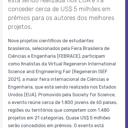
está sendo realizada nos EUA e irá
conceder cerca de US$ 5 milhões em
prêmios para os autores dos melhores
projetos.
Nove projetos científicos de estudantes
brasileiros, selecionados pela Feira Brasileira de
Ciências e Engenharia (FEBRACE), participam
como finalistas da Virtual Regeneron International
Science and Engineering Fair (Regeneron ISEF
2021), a maior feira internacional de Ciências e
Engenharia, que está sendo realizada nos Estados
Unidos (EUA). Promovido pela Society for Science,
o evento reúne cerca de 1.800 jovens de 65 países,
regiões ou territórios que competem com 1.480
projetos em 21 categorias. Quase US$ 5 milhões
serão concedidos em prêmios. O evento está