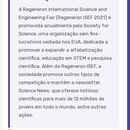
A Regeneron International Science and
Engineering Fair (Regeneron ISEF 2021) é
promovida anualmente pela Society for
Science, uma organização sem fins-
lucrativos sediada nos EUA, dedicada a
promover e expandir a alfabetização
científica, educação em STEM e pesquisa
científica. Além da Regeneron ISEF, a
sociedade promove outros tipos de
competição e mantém a newsletter
Science News, que oferece notícias
científicas para mais de 12 milhões de
jovens em todo o mundo, entre outras
ações.