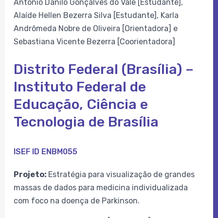
Antonio Danilo Gonçalves do Vale [Estudante],
Alaíde Hellen Bezerra Silva [Estudante], Karla
Andrômeda Nobre de Oliveira [Orientadora] e
Sebastiana Vicente Bezerra [Coorientadora]
Distrito Federal (Brasília) –
Instituto Federal de
Educação, Ciência e
Tecnologia de Brasília
ISEF ID ENBM055
Projeto:
Estratégia para visualização de grandes
massas de dados para medicina individualizada
com foco na doença de Parkinson.