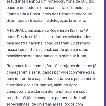
estudante ganhou um notebook, fone de ouvido,
pacote de dados e uma camiseta, oferecidos pela
Embaixada e Consulados dos Estados Unidos no
Brasil que patrocinam a delegação brasileira.
A FEBRACE participa da Regeneron ISEF há 19
anos. Desde então, os estudantes selecionados
pela mostra nacional conquistaram 62 prêmios
nessa feira internacional, sendo que em duas
ocasiões se destacaram com o primeiro lugar.
Julgamento e premiação – Os projetos finalistas já
começaram a ser julgados por videoconferências,
considerando a capacidade criativa e pensamento
científico dos estudantes, além do rigor,
competência e clareza demonstrada em seus
projetos. O júri é composto por cerca de 1 mil
especialistas, de diversas áreas, todos com