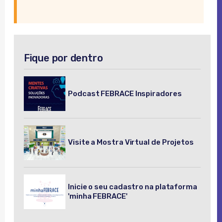
Fique por dentro
Podcast FEBRACE Inspiradores
Visite a Mostra Virtual de Projetos
Inicie o seu cadastro na plataforma
'minha FEBRACE'