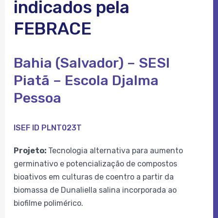
indicados pela
FEBRACE
Bahia (Salvador) – SESI
Piatã – Escola Djalma
Pessoa
ISEF ID PLNT023T
Projeto:
Tecnologia alternativa para aumento
germinativo e potencialização de compostos
bioativos em culturas de coentro a partir da
biomassa de Dunaliella salina incorporada ao
biofilme polimérico.