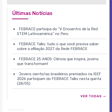
Últimas Notícias
FEBRACE participa do “V Encuentro de la Red
STEM Latinoamérica” no Peru
FEBRACE Talks: tudo o que você precisa saber
sobre a afiliação 2027 da Rede FEBRACE
FEBRACE 25 ANOS: Ciência que inspira, jovens
que transformam!
Jovens cientistas brasileiros premiados na ISEF
2026 participam do FEBRACE Talks nesta quinta
(28/05)
VER TODAS