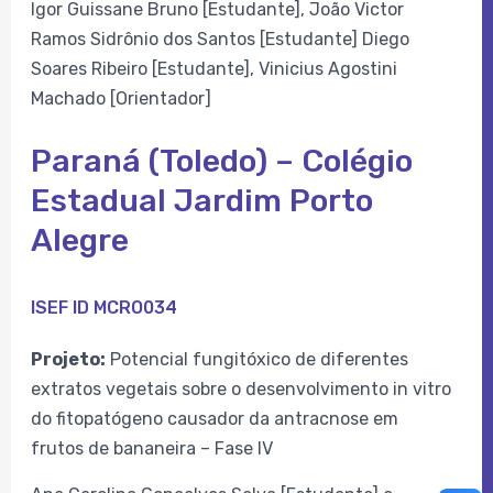
Igor Guissane Bruno [Estudante], João Victor
Ramos Sidrônio dos Santos [Estudante] Diego
Soares Ribeiro [Estudante], Vinicius Agostini
Machado [Orientador]
Paraná (Toledo) – Colégio
Estadual Jardim Porto
Alegre
ISEF ID MCRO034
Projeto:
Potencial fungitóxico de diferentes
extratos vegetais sobre o desenvolvimento in vitro
do fitopatógeno causador da antracnose em
frutos de bananeira – Fase IV