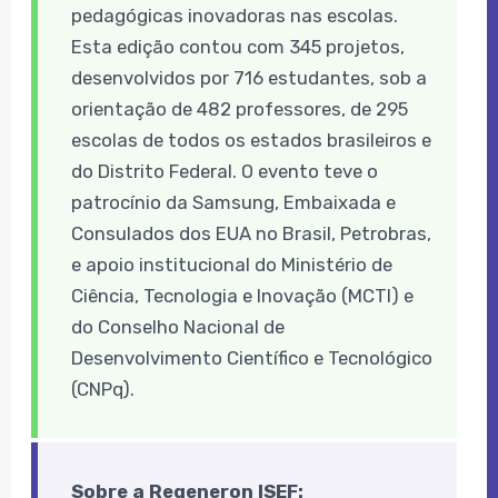
pedagógicas inovadoras nas escolas.
Esta edição contou com 345 projetos,
desenvolvidos por 716 estudantes, sob a
orientação de 482 professores, de 295
escolas de todos os estados brasileiros e
do Distrito Federal. O evento teve o
patrocínio da Samsung, Embaixada e
Consulados dos EUA no Brasil, Petrobras,
e apoio institucional do Ministério de
Ciência, Tecnologia e Inovação (MCTI) e
do Conselho Nacional de
Desenvolvimento Científico e Tecnológico
(CNPq).
Sobre a Regeneron ISEF: