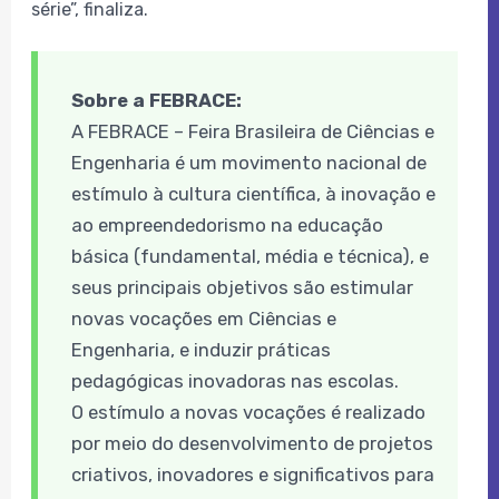
série”, finaliza.
Sobre a FEBRACE:
A FEBRACE – Feira Brasileira de Ciências e
Engenharia é um movimento nacional de
estímulo à cultura científica, à inovação e
ao empreendedorismo na educação
básica (fundamental, média e técnica), e
seus principais objetivos são estimular
novas vocações em Ciências e
Engenharia, e induzir práticas
pedagógicas inovadoras nas escolas.
O estímulo a novas vocações é realizado
por meio do desenvolvimento de projetos
criativos, inovadores e significativos para