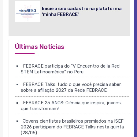
Inicie o seu cadastro na plataforma
'minha FEBRACE'
Últimas Notícias
FEBRACE participa do “V Encuentro de la Red
STEM Latinoamérica” no Peru
FEBRACE Talks: tudo o que você precisa saber
sobre a afiliação 2027 da Rede FEBRACE
FEBRACE 25 ANOS: Ciência que inspira, jovens
que transformam!
Jovens cientistas brasileiros premiados na ISEF
2026 participam do FEBRACE Talks nesta quinta
(28/05)