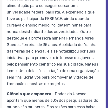
alimentação para conseguir cursar uma
universidade federal paulista. A experiência que
teve ao participar da FEBRACE, ainda quando
cursava o ensino médio, foi determinante para
nunca desistir diante das adversidades. Outro
destaque é a professora mineira Fernanda Aires
Guedes Ferreira, de 35 anos. Apelidada de “rainha
das feiras de ciência”, ela se notabilizou por suas
iniciativas
para promover o interesse dos jovens
pelo pensamento científico em sua cidade, Mateus
Leme. Uma delas foi a criação de uma organização
sem fins lucrativos para promover atividades de
formação e mostras de projetos.
Ciência que empodera –
Dados da Unesco
apontam que menos de 30% dos pesquisadores do
mundo são mulheres. E as razões para essa baixa