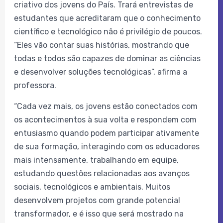
criativo dos jovens do País. Trará
entrevistas de
estudantes que acreditaram que o conhecimento
científico e tecnológico não é privilégio de poucos.
“Eles vão contar suas histórias, mostrando que
todas e todos são capazes de dominar as ciências
e desenvolver soluções tecnológicas”, afirma a
professora.
“Cada vez mais, os jovens estão conectados com
os acontecimentos à sua volta e respondem com
entusiasmo quando podem participar ativamente
de sua formação, interagindo com os educadores
mais intensamente, trabalhando em equipe,
estudando questões relacionadas aos avanços
sociais, tecnológicos e ambientais. Muitos
desenvolvem projetos com grande potencial
transformador, e é isso que será mostrado na