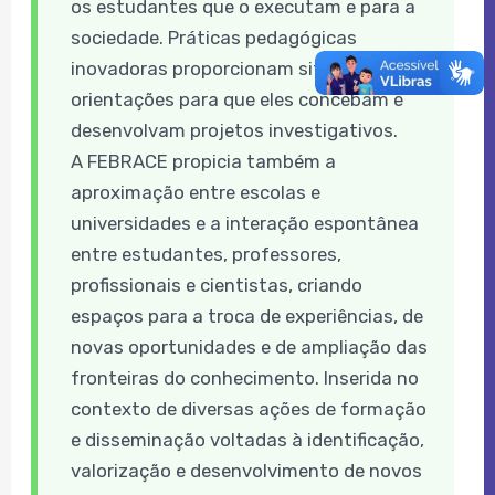
os estudantes que o executam e para a
sociedade. Práticas pedagógicas
inovadoras proporcionam situações e
orientações para que eles concebam e
desenvolvam projetos investigativos.
A FEBRACE propicia também a
aproximação entre escolas e
universidades e a interação espontânea
entre estudantes, professores,
profissionais e cientistas, criando
espaços para a troca de experiências, de
novas oportunidades e de ampliação das
fronteiras do conhecimento. Inserida no
contexto de diversas ações de formação
e disseminação voltadas à identificação,
valorização e desenvolvimento de novos