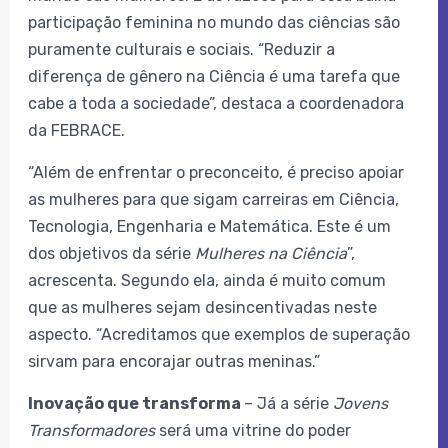
participação feminina no mundo das ciências são
puramente culturais e sociais. “Reduzir a
diferença de gênero na Ciência é uma tarefa que
cabe a toda a sociedade”, destaca a coordenadora
da FEBRACE.
“Além de enfrentar o preconceito, é preciso apoiar
as mulheres para que sigam carreiras em Ciência,
Tecnologia, Engenharia e Matemática. Este é um
dos objetivos da série
Mulheres na Ciência
”,
acrescenta. Segundo ela, ainda é muito comum
que as mulheres sejam desincentivadas neste
aspecto. “Acreditamos que exemplos de superação
sirvam para encorajar outras meninas.”
Inovação que transforma
– Já a série
Jovens
Transformadores
será uma vitrine do poder