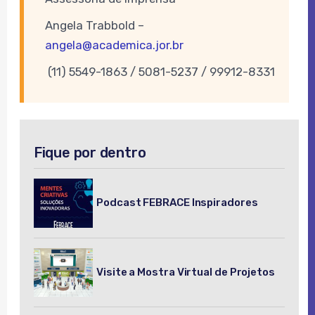
Angela Trabbold –
angela@academica.jor.br
(11) 5549-1863 / 5081-5237 / 99912-8331
Fique por dentro
Podcast FEBRACE Inspiradores
Visite a Mostra Virtual de Projetos