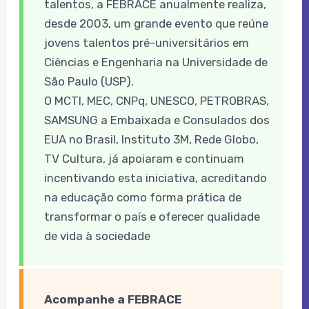
talentos, a FEBRACE anualmente realiza,
desde 2003, um grande evento que reúne
jovens talentos pré-universitários em
Ciências e Engenharia na Universidade de
São Paulo (USP).
O MCTI, MEC, CNPq, UNESCO, PETROBRAS,
SAMSUNG a Embaixada e Consulados dos
EUA no Brasil, Instituto 3M, Rede Globo,
TV Cultura, já apoiaram e continuam
incentivando esta iniciativa, acreditando
na educação como forma prática de
transformar o país e oferecer qualidade
de vida à sociedade
Acompanhe a FEBRACE