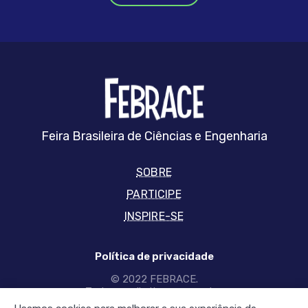
FEBRRACE
Feira Brasileira de Ciências e Engenharia
SOBRE
PARTICIPE
INSPIRE-SE
Política de privacidade
© 2022 FEBRACE.
Todos os direitos reservados