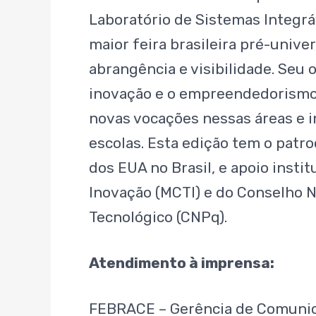
Laboratório de Sistemas Integrá
maior feira brasileira pré-unive
abrangência e visibilidade. Seu o
inovação e o empreendedorismo 
novas vocações nessas áreas e 
escolas. Esta edição tem o pat
dos EUA no Brasil, e apoio instit
Inovação (MCTI) e do Conselho N
Tecnológico (CNPq).
Atendimento à imprensa:
FEBRACE – Gerência de Comuni