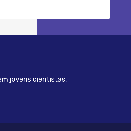
m jovens cientistas.