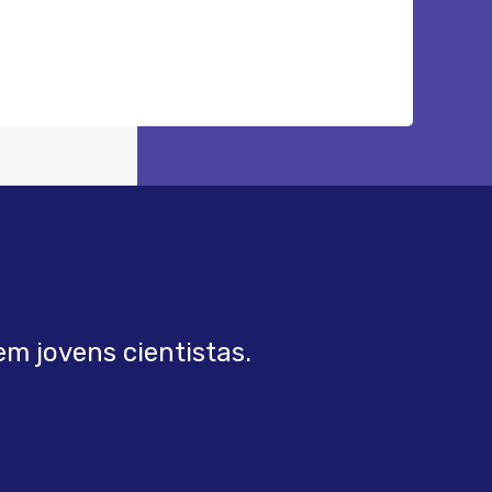
m jovens cientistas.