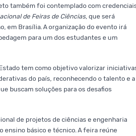
jeto também foi contemplado com credenciai
acional de Feiras de Ciências
, que será
, em Brasília. A organização do evento irá
spedagem para um dos estudantes e um
stado tem como objetivo valorizar iniciativa
erativas do país, reconhecendo o talento e a
que buscam soluções para os desafios
onal de projetos de ciências e engenharia
 ensino básico e técnico. A feira reúne