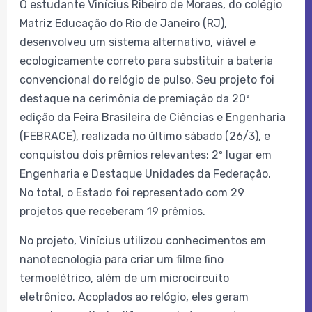
O estudante Vinícius Ribeiro de Moraes, do colégio
Matriz Educação do Rio de Janeiro (RJ),
desenvolveu um sistema alternativo, viável e
ecologicamente correto para substituir a bateria
convencional do relógio de pulso. Seu projeto foi
destaque na cerimônia de premiação da 20ª
edição da Feira Brasileira de Ciências e Engenharia
(FEBRACE), realizada no último sábado (26/3), e
conquistou dois prêmios relevantes: 2º lugar em
Engenharia e Destaque Unidades da Federação.
No total, o Estado foi representado com 29
projetos que receberam 19 prêmios.
No projeto, Vinícius utilizou conhecimentos em
nanotecnologia para criar um filme fino
termoelétrico, além de um microcircuito
eletrônico. Acoplados ao relógio, eles geram