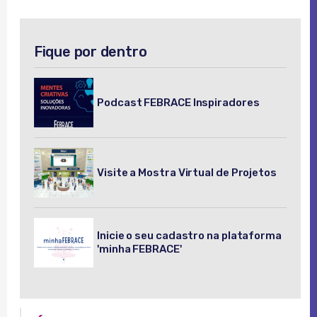
Fique por dentro
Podcast FEBRACE Inspiradores
Visite a Mostra Virtual de Projetos
Inicie o seu cadastro na plataforma
'minha FEBRACE'