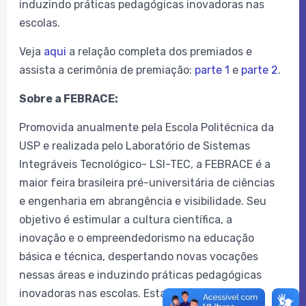
induzindo práticas pedagógicas inovadoras nas
escolas.
Veja
aqui
a relação completa dos premiados e
assista a cerimônia de premiação:
parte 1
e
parte 2
.
Sobre a FEBRACE:
Promovida anualmente pela Escola Politécnica da
USP e realizada pelo Laboratório de Sistemas
Integráveis Tecnológico- LSI-TEC, a FEBRACE é a
maior feira brasileira pré-universitária de ciências
e engenharia em abrangência e visibilidade. Seu
objetivo é estimular a cultura científica, a
inovação e o empreendedorismo na educação
básica e técnica, despertando novas vocações
nessas áreas e induzindo práticas pedagógicas
inovadoras nas escolas. Esta edição tem o