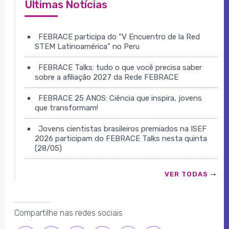
Últimas Notícias
FEBRACE participa do “V Encuentro de la Red
STEM Latinoamérica” no Peru
FEBRACE Talks: tudo o que você precisa saber
sobre a afiliação 2027 da Rede FEBRACE
FEBRACE 25 ANOS: Ciência que inspira, jovens
que transformam!
Jovens cientistas brasileiros premiados na ISEF
2026 participam do FEBRACE Talks nesta quinta
(28/05)
VER TODAS
Compartilhe nas redes sociais