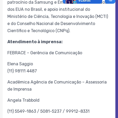
patrocínio da Samsung e Embaixada e Consulados
dos EUA no Brasil, e apoio institucional do
Ministério de Ciência, Tecnologia e Inovação (MCTI)
e do Conselho Nacional de Desenvolvimento
Científico e Tecnológico (CNPq).
Atendimento à imprensa:
FEBRACE – Gerência de Comunicação
Elena Saggio
(11) 98111 4487
Acadêmica Agência de Comunicação – Assessoria
de Imprensa
Angela Trabbold
(11) 5549-1863 / 5081-5237 / 99912-8331