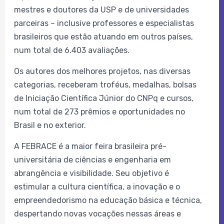
mestres e doutores da USP e de universidades
parceiras – inclusive professores e especialistas
brasileiros que estão atuando em outros países,
num total de 6.403 avaliações.
Os autores dos melhores projetos, nas diversas
categorias, receberam troféus, medalhas, bolsas
de Iniciação Científica Júnior do CNPq e cursos,
num total de 273 prêmios e oportunidades no
Brasil e no exterior.
A FEBRACE é a maior feira brasileira pré-
universitária de ciências e engenharia em
abrangência e visibilidade. Seu objetivo é
estimular a cultura científica, a inovação e o
empreendedorismo na educação básica e técnica,
despertando novas vocações nessas áreas e