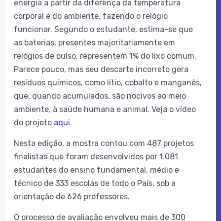
energia a partir da diferença da temperatura
corporal e do ambiente, fazendo o relógio
funcionar. Segundo o estudante, estima-se que
as baterias, presentes majoritariamente em
relógios de pulso, representem 1% do lixo comum.
Parece pouco, mas seu descarte incorreto gera
resíduos químicos, como lítio, cobalto e manganês,
que, quando acumulados, são nocivos ao meio
ambiente, à saúde humana e animal. Veja o vídeo
do projeto
aqui
.
Nesta edição, a mostra contou com 487 projetos
finalistas que foram desenvolvidos por 1.081
estudantes do ensino fundamental, médio e
técnico de 333 escolas de todo o País, sob a
orientação de 626 professores.
O processo de avaliação envolveu mais de 300