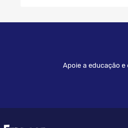
Apoie a educação e 
FEBRRACE