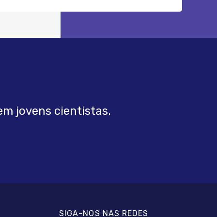
m jovens cientistas.
SIGA-NOS NAS REDES