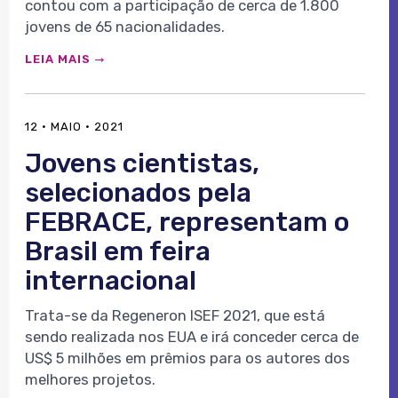
contou com a participação de cerca de 1.800
jovens de 65 nacionalidades.
LEIA MAIS
12 · MAIO · 2021
Jovens cientistas,
selecionados pela
FEBRACE, representam o
Brasil em feira
internacional
Trata-se da Regeneron ISEF 2021, que está
sendo realizada nos EUA e irá conceder cerca de
US$ 5 milhões em prêmios para os autores dos
melhores projetos.