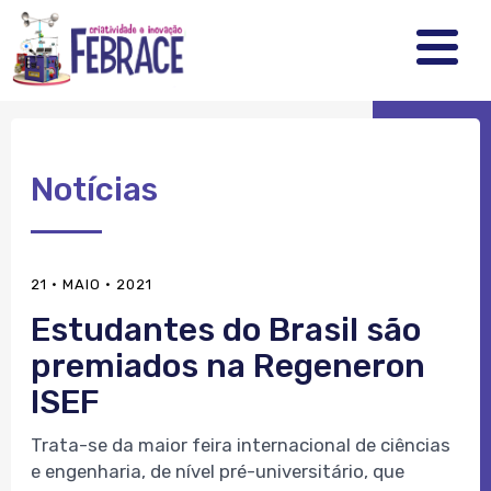
FEBRRACE
.
.
.
Notícias
21 · MAIO · 2021
Estudantes do Brasil são
premiados na Regeneron
ISEF
Trata-se da maior feira internacional de ciências
e engenharia, de nível pré-universitário, que