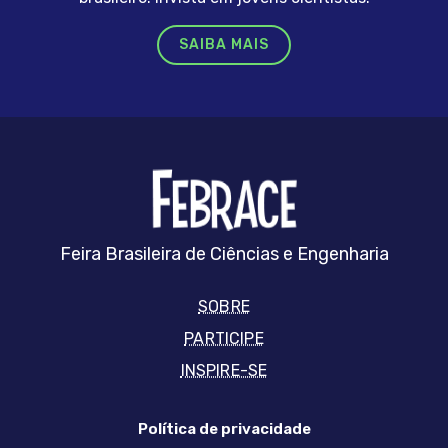
SAIBA MAIS
FEBRRACE
Feira Brasileira de Ciências e Engenharia
SOBRE
PARTICIPE
INSPIRE-SE
Política de privacidade