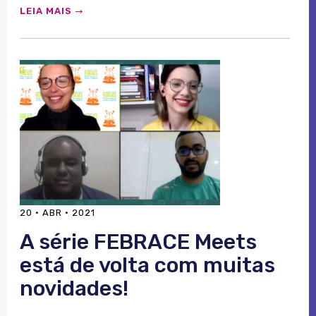
LEIA MAIS
20 · ABR · 2021
A série FEBRACE Meets
está de volta com muitas
novidades!