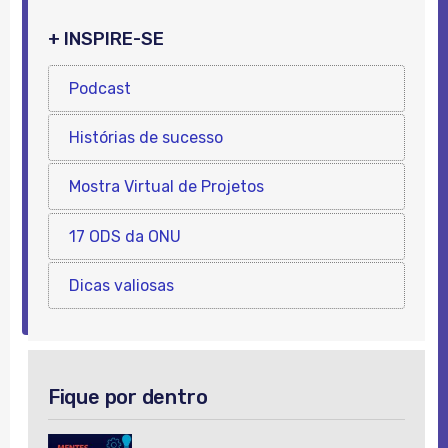
+ INSPIRE-SE
Podcast
Histórias de sucesso
Mostra Virtual de Projetos
17 ODS da ONU
Dicas valiosas
Fique por dentro