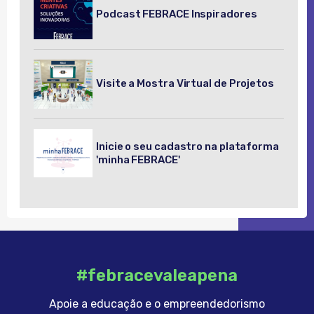
Podcast FEBRACE Inspiradores
Visite a Mostra Virtual de Projetos
Inicie o seu cadastro na plataforma
'minha FEBRACE'
#febracevaleapena
Apoie a educação e o empreendedorismo