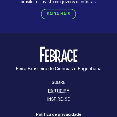
brasileiro. Invista em jovens cientistas.
SAIBA MAIS
FEBRRACE
Feira Brasileira de Ciências e Engenharia
SOBRE
PARTICIPE
INSPIRE-SE
Política de privacidade