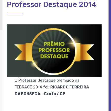
Professor Destaque 2014
O Professor Destaque premiado na
FEBRACE 2014 foi:
RICARDO FERREIRA
DA FONSECA – Crato / CE