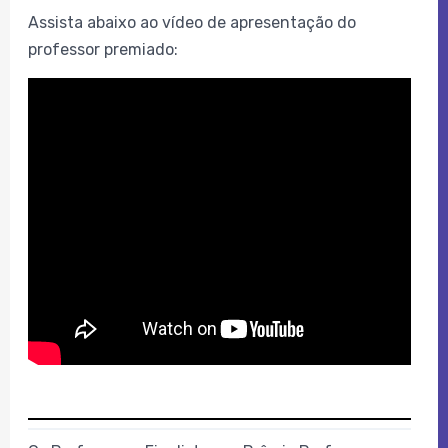
Assista abaixo ao vídeo de apresentação do
professor premiado: