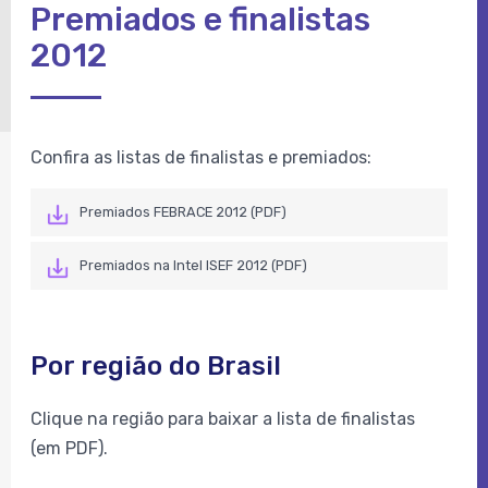
Premiados e finalistas
2012
Confira as listas de finalistas e premiados:
Premiados FEBRACE 2012 (PDF)
Premiados na Intel ISEF 2012 (PDF)
Por região do Brasil
Clique na região para baixar a lista de finalistas
(em PDF).