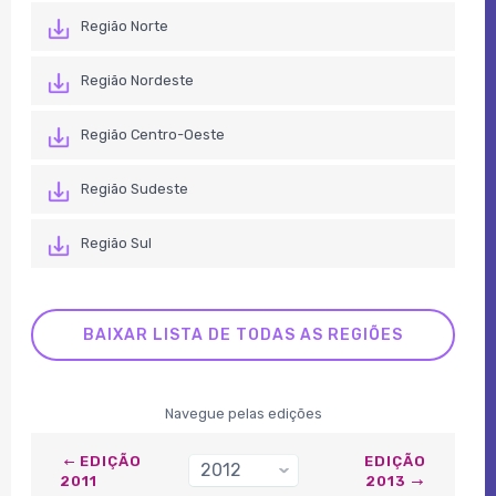
Região Norte
Região Nordeste
Região Centro-Oeste
Região Sudeste
Região Sul
BAIXAR LISTA DE TODAS AS REGIÕES
Navegue pelas edições
EDIÇÃO
EDIÇÃO
2012
›
2011
2013