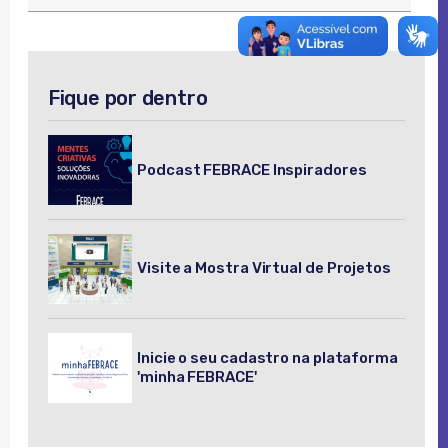
Fique por dentro
Podcast FEBRACE Inspiradores
Visite a Mostra Virtual de Projetos
Inicie o seu cadastro na plataforma
'minha FEBRACE'