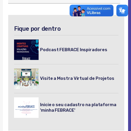
Fique por dentro
Podcast FEBRACE Inspiradores
Visite a Mostra Virtual de Projetos
Inicie o seu cadastro na plataforma
'minha FEBRACE'