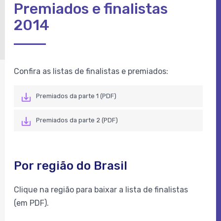
Premiados e finalistas
2014
Confira as listas de finalistas e premiados:
Premiados da parte 1 (PDF)
Premiados da parte 2 (PDF)
Por região do Brasil
Clique na região para baixar a lista de finalistas
(em PDF).