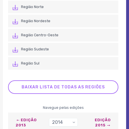
Região Norte
Região Nordeste
Região Centro-Oeste
Região Sudeste
Região Sul
BAIXAR LISTA DE TODAS AS REGIÕES
Navegue pelas edições
EDIÇÃO
EDIÇÃO
2014
›
2013
2015