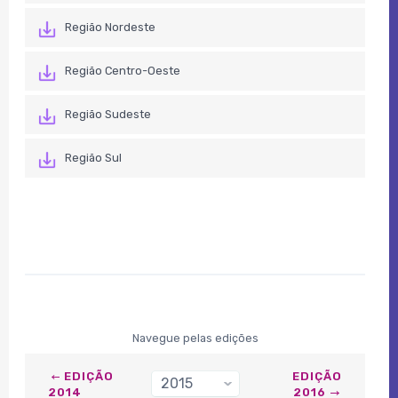
Região Nordeste
Região Centro-Oeste
Região Sudeste
Região Sul
Navegue pelas edições
EDIÇÃO
EDIÇÃO
2015
›
2014
2016