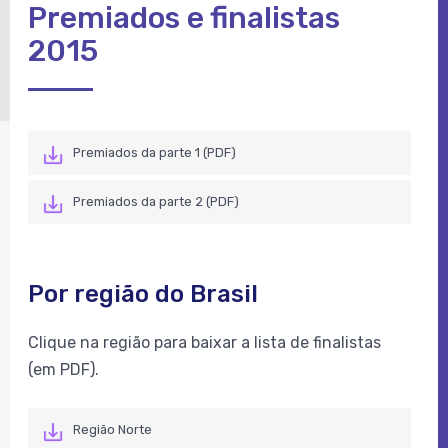
Premiados e finalistas
2015
Premiados da parte 1 (PDF)
Premiados da parte 2 (PDF)
Por região do Brasil
Clique na região para baixar a lista de finalistas
(em PDF).
Região Norte