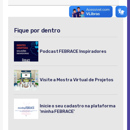
Fique por dentro
Podcast FEBRACE Inspiradores
Visite a Mostra Virtual de Projetos
Inicie o seu cadastro na plataforma
'minha FEBRACE'